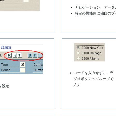
ナビゲーション、データ
特定の機能用に独自のプ
コードを入力せずに、ラ
ジオボタンのグループで
入力
を設定