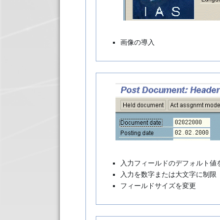
画像の導入
入力フィールドのデフォルト値
入力を数字または大文字に制限
フィールドサイズを変更