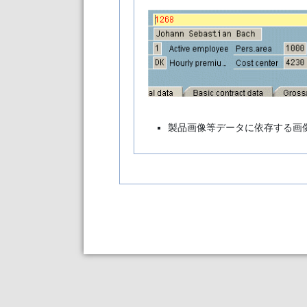
製品画像等データに依存する画