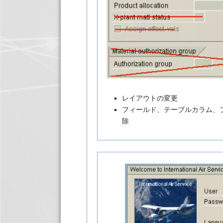
レイアウトの変更
フィールド、テーブルカラム、
除