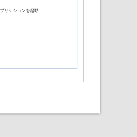
アプリケションを起動