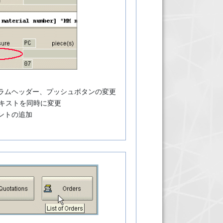
ラムヘッダー、プッシュボタンの変更
のテキストを同時に変更
ントの追加