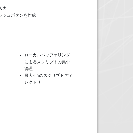
入力
ッシュボタンを作成
ローカルバッファリング
によるスクリプトの集中
管理
最大4つのスクリプトディ
レクトリ