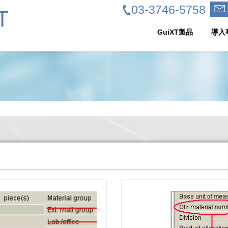
03-3746-5758
GuiXT製品
導入