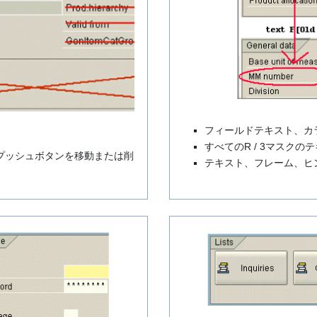
フィールドテキスト、カ
すべてのR / 3マスク
プッシュボタンを移動または削
テキスト、フレーム、ヒ