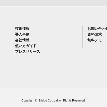
技術情報
お問い合わ
導入事例
資料請求
会社情報
無料デモ
使い方ガイド
プレスリリース
Copyright © iBridge Co., Ltd. All Rights Reserved.