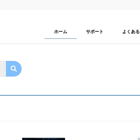
ホーム
サポート
よくある