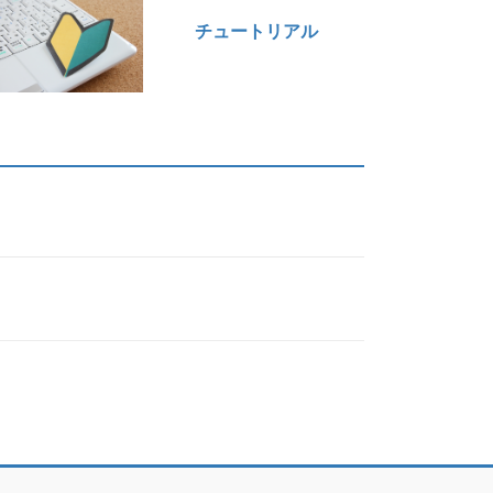
チュートリアル