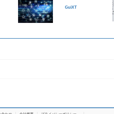
GuiXT
い合わせ
会社概要
プライバシーポリシー