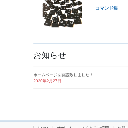
コマンド集
お知らせ
ホームページを開設致しました！
2020年2月27日
Home
サポート
よくあるご質問
お問