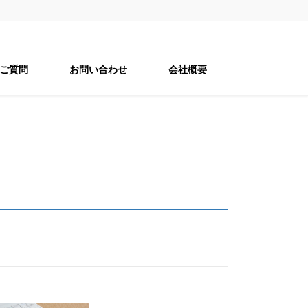
ご質問
お問い合わせ
会社概要